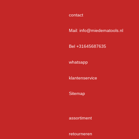
contact
Mail: info@miedematools.nl
Bel +31645687635
whatsapp
klantenservice
Sitemap
assortiment
retourneren