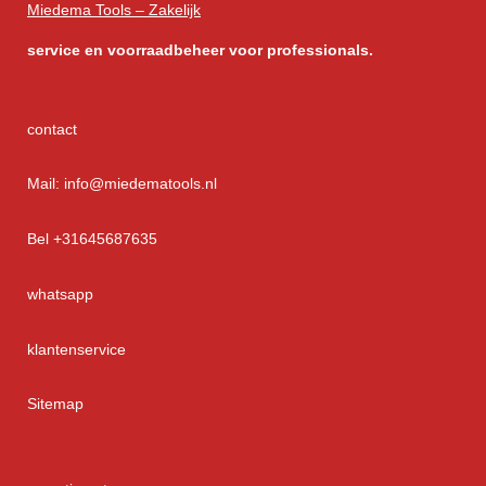
Miedema Tools – Zakelijk
service
en voorraadbeheer voor professionals.
contact
Mail: info@miedematools.nl
Bel +31645687635
whatsapp
klantenservice
Sitemap