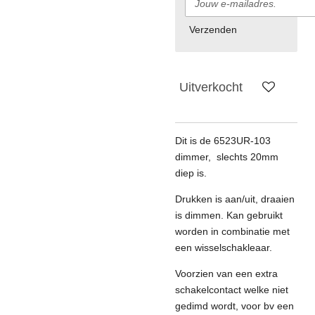
Verzenden
Uitverkocht
Dit is de 6523UR-103
dimmer, slechts 20mm
diep is.
Drukken is aan/uit, draaien
is dimmen. Kan gebruikt
worden in combinatie met
een wisselschakleaar.
Voorzien van een extra
schakelcontact welke niet
gedimd wordt, voor bv een