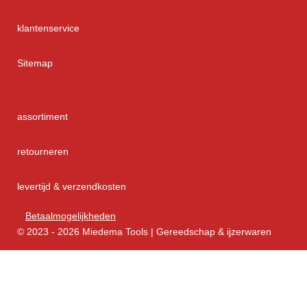
klantenservice
Sitemap
assortiment
retourneren
levertijd & verzendkosten
Betaalmogelijkheden
© 2023 - 2026 Miedema Tools | Gereedschap & ijzerwaren