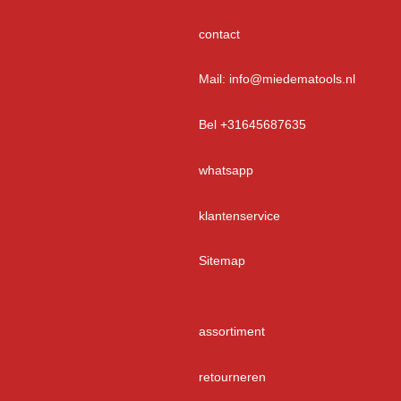
contact
Mail: info@miedematools.nl
Bel +31645687635
whatsapp
klantenservice
Sitemap
assortiment
retourneren