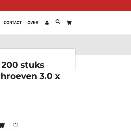
CONTACT
OVER
 200 stuks
hroeven 3.0 x