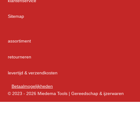
klantenservice
Sitemap
assortiment
retourneren
levertijd & verzendkosten
Betaalmogelijkheden
© 2023 - 2026 Miedema Tools | Gereedschap & ijzerwaren