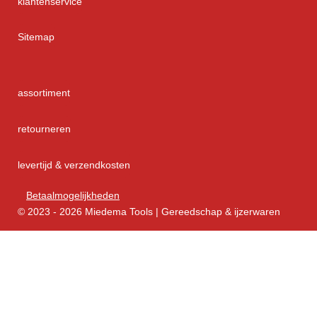
klantenservice
Sitemap
assortiment
retourneren
levertijd & verzendkosten
Betaalmogelijkheden
© 2023 - 2026 Miedema Tools | Gereedschap & ijzerwaren