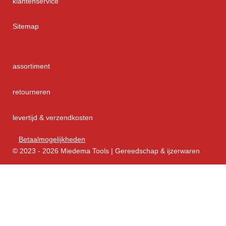
klantenservice
Sitemap
assortiment
retourneren
levertijd & verzendkosten
Betaalmogelijkheden
© 2023 - 2026 Miedema Tools | Gereedschap & ijzerwaren