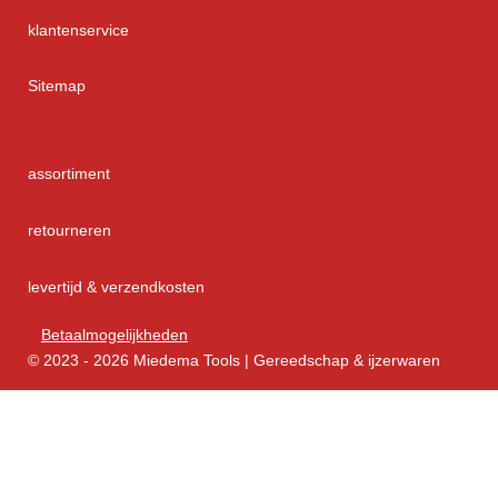
klantenservice
Sitemap
assortiment
retourneren
levertijd & verzendkosten
Betaalmogelijkheden
© 2023 - 2026 Miedema Tools | Gereedschap & ijzerwaren