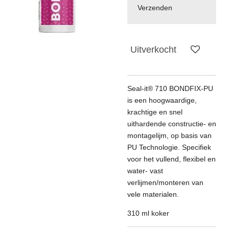
Verzenden
Uitverkocht
Seal-it® 710 BONDFIX-PU
is een hoogwaardige,
krachtige en snel
uithardende constructie- en
montagelijm, op basis van
PU Technologie. Specifiek
voor het vullend, flexibel en
water- vast
verlijmen/monteren van
vele materialen.
310 ml koker