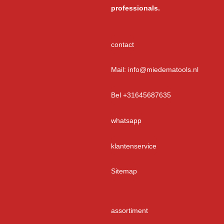
professionals.
contact
Mail: info@miedematools.nl
Bel +31645687635
whatsapp
klantenservice
Sitemap
assortiment