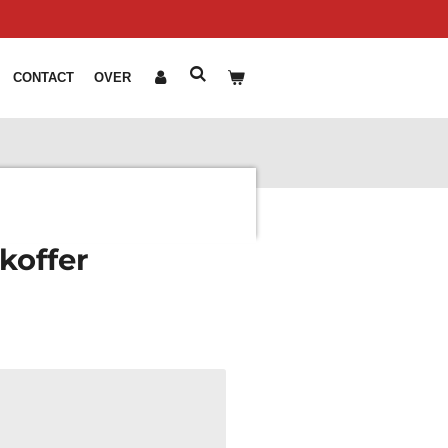
CONTACT
OVER
koffer