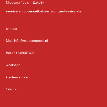
Miedema Tools – Zakelijk
service
en voorraadbeheer voor professionals.
contact
Mail: info@miedematools.nl
Bel +31645687635
whatsapp
klantenservice
Sitemap