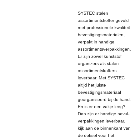
SYSTEC stalen
assortimentskoffer gevuld
met professionele kwaliteit
bevestigingsmaterialen,
verpakt in handige
assortimentsverpakkingen.
Er zijn zowel kunststof
organizers als stalen
assortimentskoffers
leverbaar. Met SYSTEC
altijd het juiste
bevestigingsmateriaal
georganiseerd bij de hand.
En is er een vakje leeg?
Dan zijn er handige navul-
verpakkingen leverbaar,
kijk aan de binnenkant van
de deksel voor het