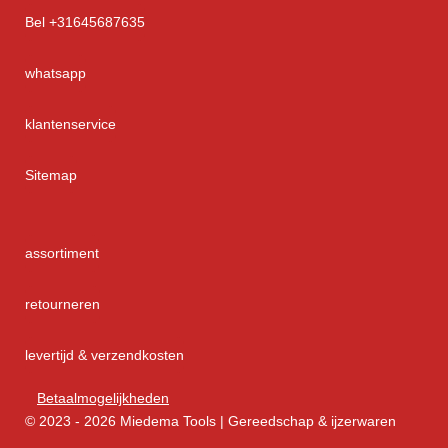
Bel +31645687635
whatsapp
klantenservice
Sitemap
assortiment
retourneren
levertijd & verzendkosten
Betaalmogelijkheden
© 2023 - 2026 Miedema Tools | Gereedschap & ijzerwaren