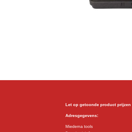
Let op getoonde product prijzen
Adresgegevens:
Miedema tools