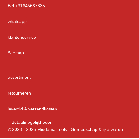
Bel +31645687635
whatsapp
klantenservice
Sitemap
assortiment
retourneren
levertijd & verzendkosten
Betaalmogelijkheden
© 2023 - 2026 Miedema Tools | Gereedschap & ijzerwaren