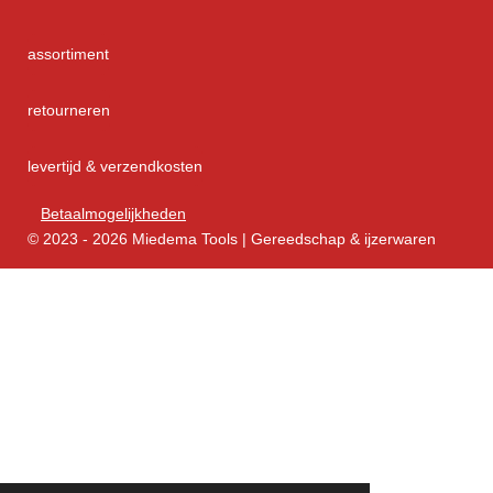
assortiment
retourneren
levertijd & verzendkosten
Betaalmogelijkheden
© 2023 - 2026 Miedema Tools | Gereedschap & ijzerwaren