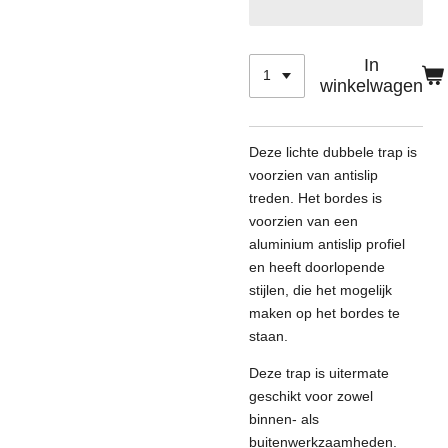
In
winkelwagen
Deze lichte dubbele trap is
voorzien van antislip
treden. Het bordes is
voorzien van een
aluminium antislip profiel
en heeft doorlopende
stijlen, die het mogelijk
maken op het bordes te
staan.
Deze trap is uitermate
geschikt voor zowel
binnen- als
buitenwerkzaamheden.