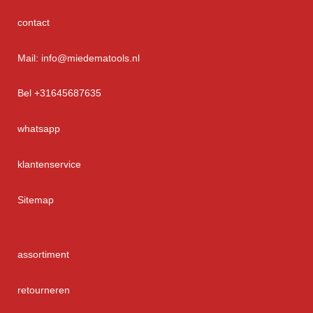
contact
Mail: info@miedematools.nl
Bel +31645687635
whatsapp
klantenservice
Sitemap
assortiment
retourneren