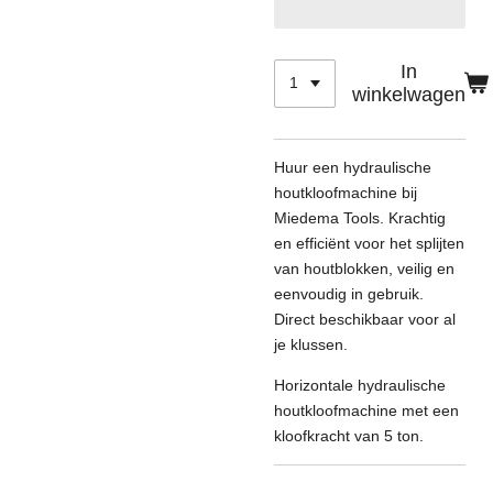
In
winkelwagen
Huur een hydraulische
houtkloofmachine bij
Miedema Tools. Krachtig
en efficiënt voor het splijten
van houtblokken, veilig en
eenvoudig in gebruik.
Direct beschikbaar voor al
je klussen.
Horizontale hydraulische
houtkloofmachine met een
kloofkracht van 5 ton.