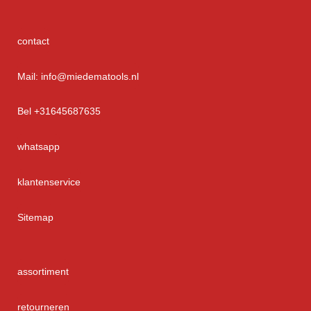
contact
Mail: info@miedematools.nl
Bel +31645687635
whatsapp
klantenservice
Sitemap
assortiment
retourneren