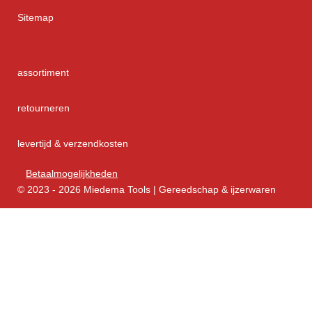
Sitemap
assortiment
retourneren
levertijd & verzendkosten
Betaalmogelijkheden
© 2023 - 2026 Miedema Tools | Gereedschap & ijzerwaren