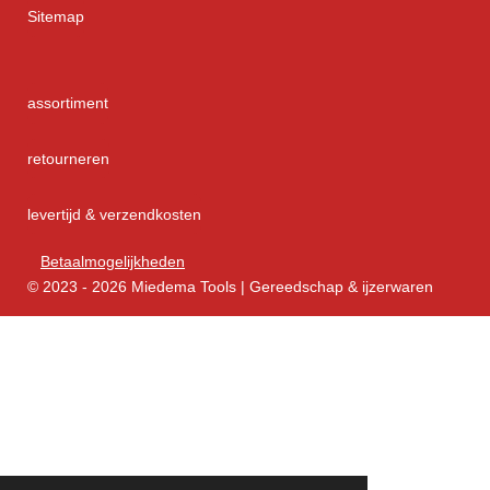
Sitemap
assortiment
retourneren
levertijd & verzendkosten
Betaalmogelijkheden
© 2023 - 2026 Miedema Tools | Gereedschap & ijzerwaren