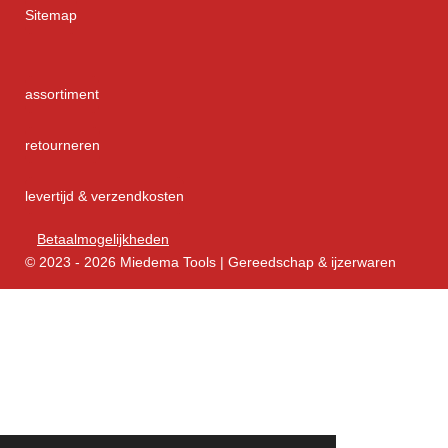
Sitemap
assortiment
retourneren
levertijd & verzendkosten
Betaalmogelijkheden
© 2023 - 2026 Miedema Tools | Gereedschap & ijzerwaren