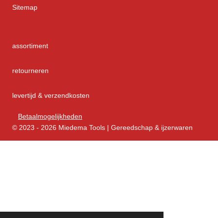
Sitemap
assortiment
retourneren
levertijd & verzendkosten
Betaalmogelijkheden
© 2023 - 2026 Miedema Tools | Gereedschap & ijzerwaren