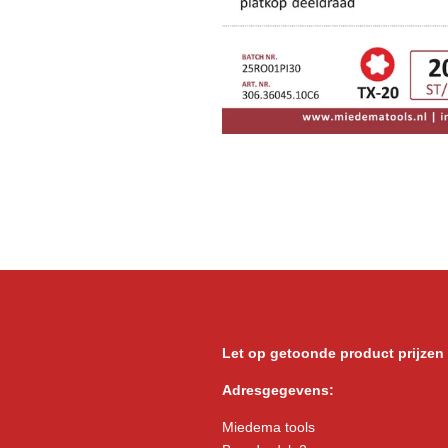
Let op getoonde product prijzen
Adresgegevens:
Miedema tools