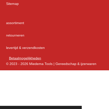
Sitemap
assortiment
retourneren
levertijd & verzendkosten
Betaalmogelijkheden
© 2023 - 2026 Miedema Tools | Gereedschap & ijzerwaren