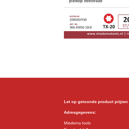
Let op getoonde product prijzen
Adresgegevens:
Miedema tools