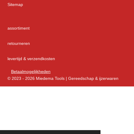
Sitemap
assortiment
retourneren
levertijd & verzendkosten
Betaalmogelijkheden
© 2023 - 2026 Miedema Tools | Gereedschap & ijzerwaren