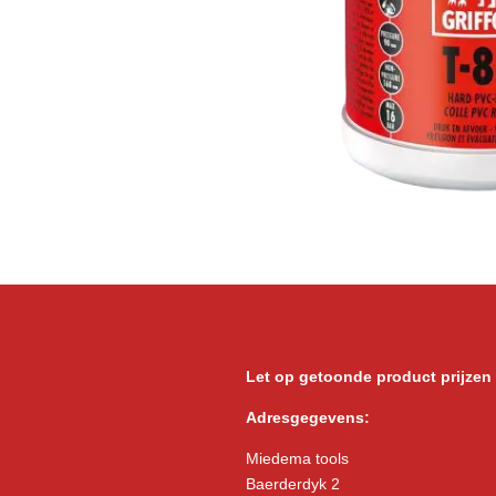
Let op getoonde product prijzen
Adresgegevens:
Miedema tools
Baerderdyk 2