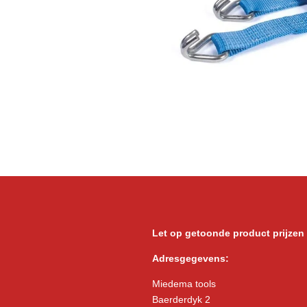
Let op getoonde product prijzen
Adresgegevens:
Miedema tools
Baerderdyk 2