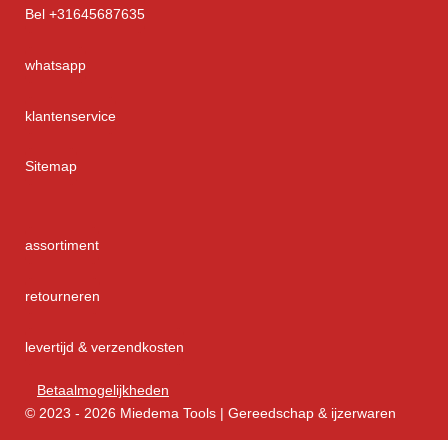
Bel +31645687635
whatsapp
klantenservice
Sitemap
assortiment
retourneren
levertijd & verzendkosten
Betaalmogelijkheden
© 2023 - 2026 Miedema Tools | Gereedschap & ijzerwaren