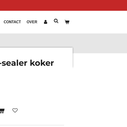
CONTACT
OVER
sealer koker