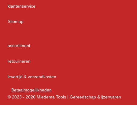
klantenservice
Sitemap
assortiment
retourneren
levertijd & verzendkosten
Betaalmogelijkheden
© 2023 - 2026 Miedema Tools | Gereedschap & ijzerwaren