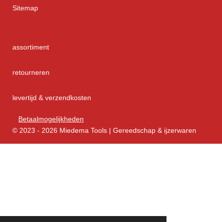
Sitemap
assortiment
retourneren
levertijd & verzendkosten
Betaalmogelijkheden
© 2023 - 2026 Miedema Tools | Gereedschap & ijzerwaren