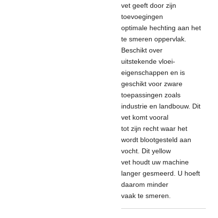
vet geeft door zijn
toevoegingen
optimale hechting aan het
te smeren oppervlak.
Beschikt over
uitstekende vloei-
eigenschappen en is
geschikt voor zware
toepassingen zoals
industrie en landbouw. Dit
vet komt vooral
tot zijn recht waar het
wordt blootgesteld aan
vocht. Dit yellow
vet houdt uw machine
langer gesmeerd. U hoeft
daarom minder
vaak te smeren.