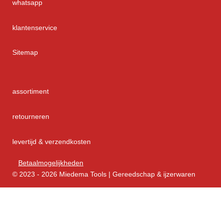
whatsapp
klantenservice
Sitemap
assortiment
retourneren
levertijd & verzendkosten
Betaalmogelijkheden
© 2023 - 2026 Miedema Tools | Gereedschap & ijzerwaren