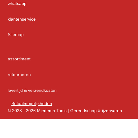
whatsapp
klantenservice
Sitemap
assortiment
retourneren
levertijd & verzendkosten
Betaalmogelijkheden
© 2023 - 2026 Miedema Tools | Gereedschap & ijzerwaren