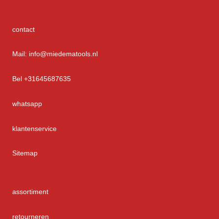
contact
Mail: info@miedematools.nl
Bel +31645687635
whatsapp
klantenservice
Sitemap
assortiment
retourneren