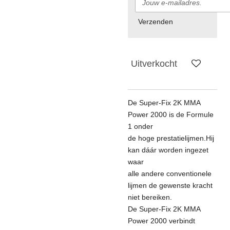
Verzenden
Uitverkocht
De Super-Fix 2K MMA
Power 2000 is de Formule
1 onder
de hoge prestatielijmen.Hij
kan dáár worden ingezet
waar
alle andere conventionele
lijmen de gewenste kracht
niet bereiken.
De Super-Fix 2K MMA
Power 2000 verbindt