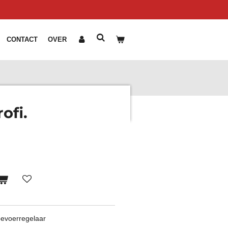
CONTACT
OVER
ofi.
toevoerregelaar