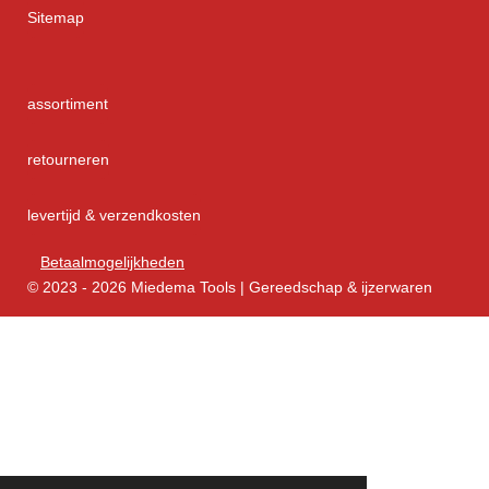
Sitemap
assortiment
retourneren
levertijd & verzendkosten
Betaalmogelijkheden
© 2023 - 2026 Miedema Tools | Gereedschap & ijzerwaren