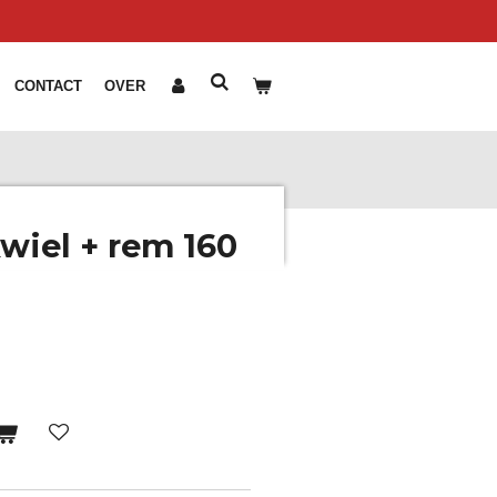
CONTACT
OVER
wiel + rem 160