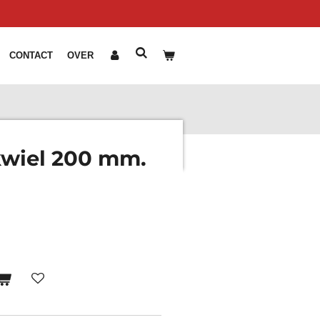
CONTACT
OVER
kwiel 200 mm.