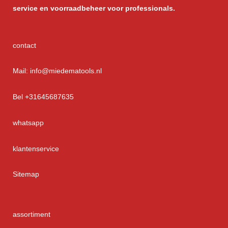
service
en voorraadbeheer voor professionals.
contact
Mail: info@miedematools.nl
Bel +31645687635
whatsapp
klantenservice
Sitemap
assortiment