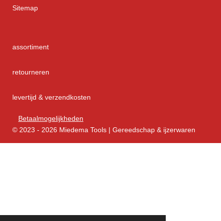
Sitemap
assortiment
retourneren
levertijd & verzendkosten
Betaalmogelijkheden
© 2023 - 2026 Miedema Tools | Gereedschap & ijzerwaren