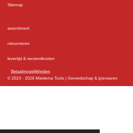
Sitemap
assortiment
retourneren
levertijd & verzendkosten
Betaalmogelijkheden
© 2023 - 2026 Miedema Tools | Gereedschap & ijzerwaren