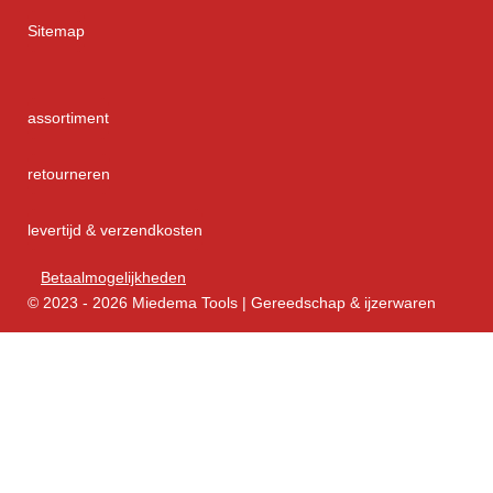
Sitemap
assortiment
retourneren
levertijd & verzendkosten
Betaalmogelijkheden
© 2023 - 2026 Miedema Tools | Gereedschap & ijzerwaren