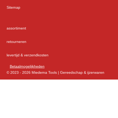
Sitemap
assortiment
retourneren
levertijd & verzendkosten
Betaalmogelijkheden
© 2023 - 2026 Miedema Tools | Gereedschap & ijzerwaren