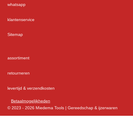
whatsapp
klantenservice
Sitemap
assortiment
retourneren
levertijd & verzendkosten
Betaalmogelijkheden
© 2023 - 2026 Miedema Tools | Gereedschap & ijzerwaren