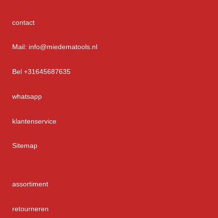
contact
Mail: info@miedematools.nl
Bel +31645687635
whatsapp
klantenservice
Sitemap
assortiment
retourneren