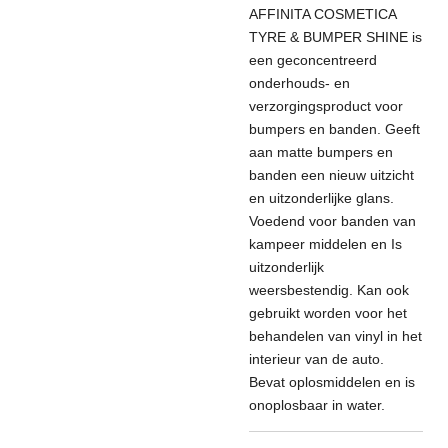
AFFINITA COSMETICA
TYRE & BUMPER SHINE is
een geconcentreerd
onderhouds- en
verzorgingsproduct voor
bumpers en banden. Geeft
aan matte bumpers en
banden een nieuw uitzicht
en uitzonderlijke glans.
Voedend voor banden van
kampeer middelen en Is
uitzonderlijk
weersbestendig. Kan ook
gebruikt worden voor het
behandelen van vinyl in het
interieur van de auto.
Bevat oplosmiddelen en is
onoplosbaar in water.