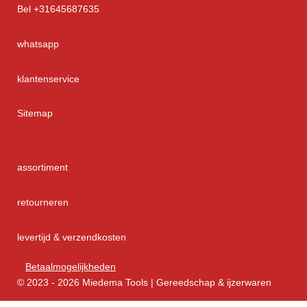
Bel +31645687635
whatsapp
klantenservice
Sitemap
assortiment
retourneren
levertijd & verzendkosten
Betaalmogelijkheden
© 2023 - 2026 Miedema Tools | Gereedschap & ijzerwaren