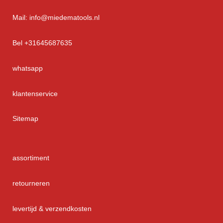
Mail: info@miedematools.nl
Bel +31645687635
whatsapp
klantenservice
Sitemap
assortiment
retourneren
levertijd & verzendkosten